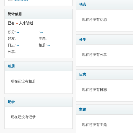
动态
统计信息
现在还没有动态
已有
--
人来访过
积分:
--
:
--
好友:
--
主题:
--
分享
日志:
--
相册:
--
分享:
--
现在还没有分享
相册
日志
现在还没有相册
现在还没有日志
记录
主题
现在还没有记录
现在还没有主题