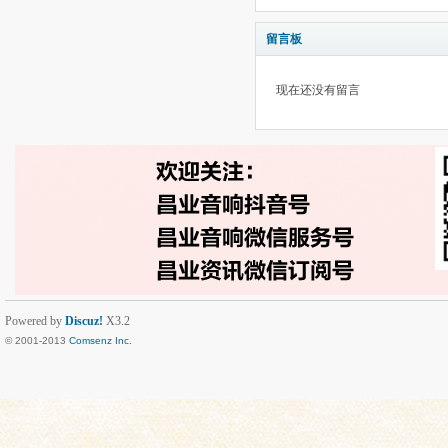
留言板
现在还没有留言
Powered by
Discuz!
X3.2
© 2001-2013
Comsenz Inc.