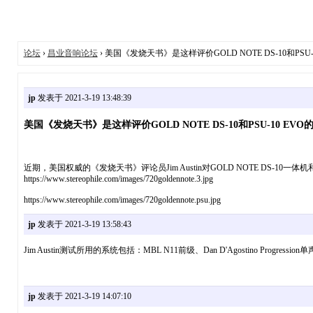
论坛
›
昌业音响论坛
› 美国《发烧天书》是这样评价GOLD NOTE DS-10和PSU-
jp
发表于 2021-3-19 13:48:39
美国《发烧天书》是这样评价GOLD NOTE DS-10和PSU-10 EVO
近期，美国权威的《发烧天书》评论员Jim Austin对GOLD NOTE DS-10一体
https://www.stereophile.com/images/720goldennote.3.jpg
https://www.stereophile.com/images/720goldennote.psu.jpg
jp
发表于 2021-3-19 13:58:43
Jim Austin测试所用的系统包括：MBL N11前级、Dan D'Agostino Progression单声
jp
发表于 2021-3-19 14:07:10