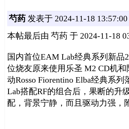
芍药
发表于 2024-11-18 13:57:00
本帖最后由 芍药 于 2024-11-18 03
国内首位EAM Lab经典系列新
位烧友原来使用乐圣 M2 CD机和
动Rosso Fiorentino El
Lab搭配RF的组合后，果断的升级
配，背景宁静，而且驱动力强，