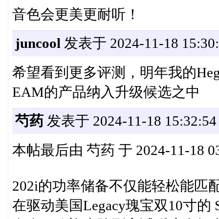
音色会更美更耐听！
juncool
发表于 2024-11-18 15:30:
希望看到更多评测，明年我的Hege
EAM的产品纳入升级候选之中
芍药
发表于 2024-11-18 15:32:54
本帖最后由 芍药 于 2024-11-18 03
202i的功率储备不仅能轻松能匹配和驱
在驱动美国Legacy瑰宝双10寸的 