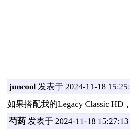
juncool
发表于 2024-11-18 15:25:
如果搭配我的Legacy Classic
芍药
发表于 2024-11-18 15:27:13