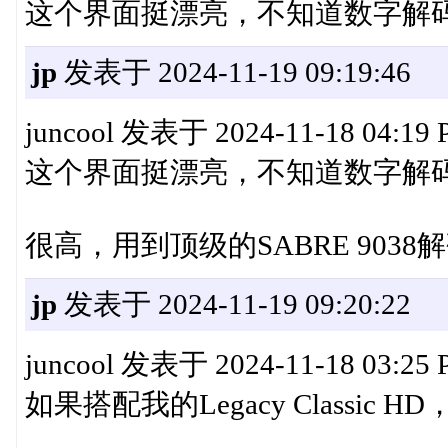
这个界面挺漂亮，不知道数字解
jp
发表于 2024-11-19 09:19:46
juncool 发表于 2024-11-18 04:19
这个界面挺漂亮，不知道数字解
很高，用到顶级的SABRE 9038解
jp
发表于 2024-11-19 09:20:22
juncool 发表于 2024-11-18 03:25
如果搭配我的Legacy Classic