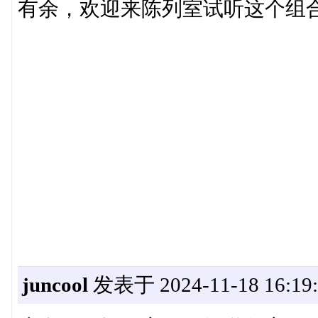
有余，欢迎来陈列室试听这个组
juncool
发表于 2024-11-18 16:19: