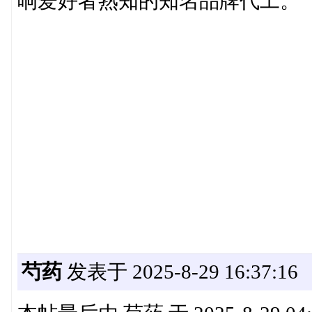
响爱好者熟知的知名品牌代工。
芍药
发表于 2025-8-29 16:37:16