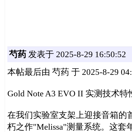
芍药
发表于 2025-8-29 16:50:52
本帖最后由 芍药 于 2025-8-29 04
Gold Note A3 EVO II 实测技术特
在我们实验室支架上迎接音箱的首
朽之作"Melissa"测量系统。