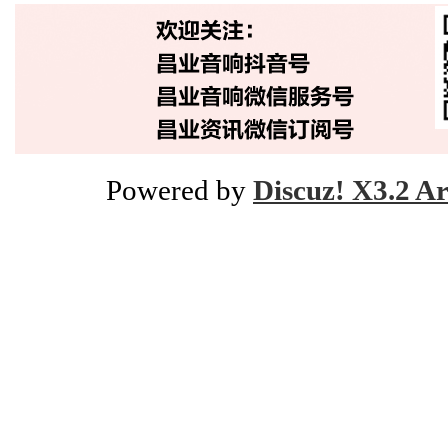
Powered by
Discuz! X3.2 Ar