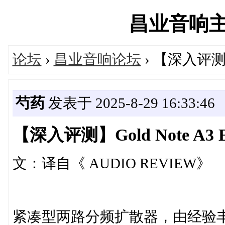
昌业音响主论坛
论坛
›
昌业音响论坛
› 【深入评测】
芍药
发表于 2025-8-29 16:33:46
【深入评测】Gold Note A3
文：译自《 AUDIO REVIEW》
紧凑型两路分频扩散器，由经验