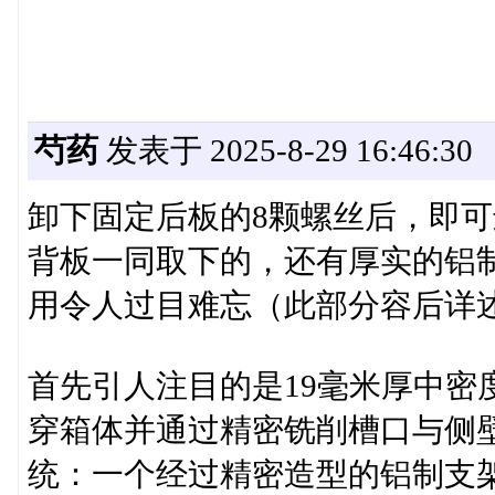
芍药
发表于 2025-8-29 16:46:30
卸下固定后板的8颗螺丝后，即
背板一同取下的，还有厚实的铝
用令人过目难忘（此部分容后详
首先引人注目的是19毫米厚中密
穿箱体并通过精密铣削槽口与侧
统：一个经过精密造型的铝制支