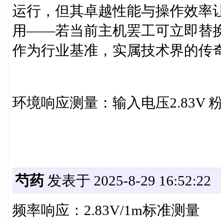
运行，但其卓越性能与操作效率
用——若当前主机罢工可立即替换：
作为行业基准，实属技术界的传
环境响应测量：输入电压2.83V 
芍药
发表于 2025-8-29 16:52:22
频率响应：2.83V/1m标准测量