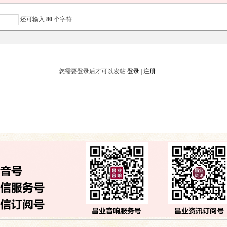
还可输入
80
个字符
您需要登录后才可以发帖
登录
|
注册