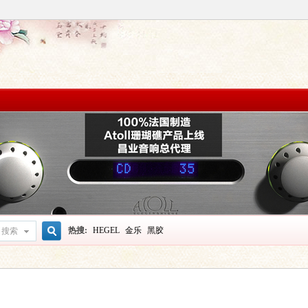
热搜:
HEGEL
金乐
黑胶
搜索
搜