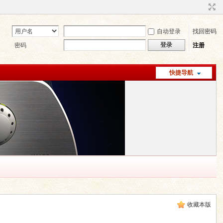
自动登录
找回密码
登录
密码
注册
快捷导航
收藏本版