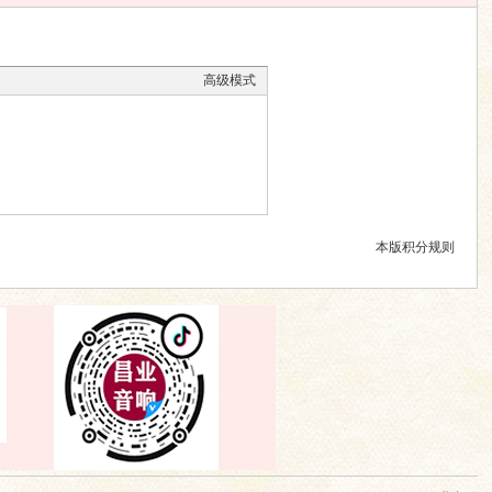
高级模式
本版积分规则