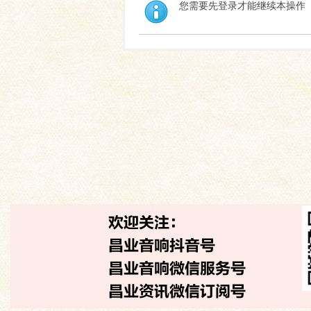
您需要先登录才能继续本操作