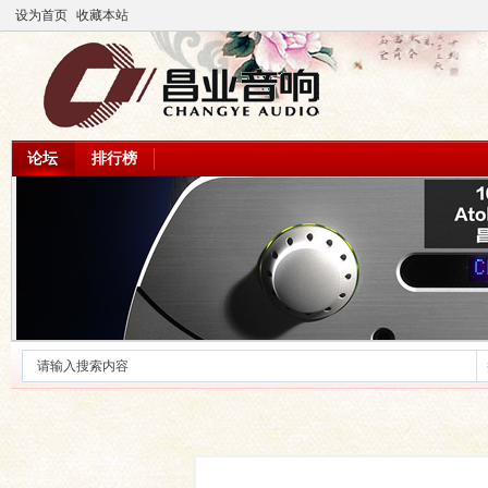
设为首页
收藏本站
论坛
排行榜