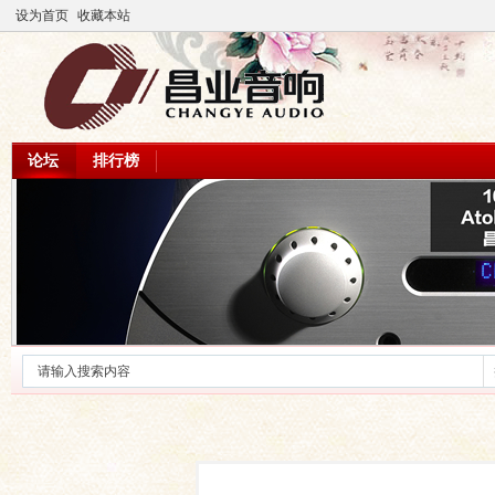
设为首页
收藏本站
论坛
排行榜