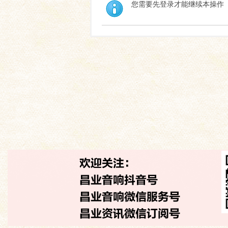
您需要先登录才能继续本操作