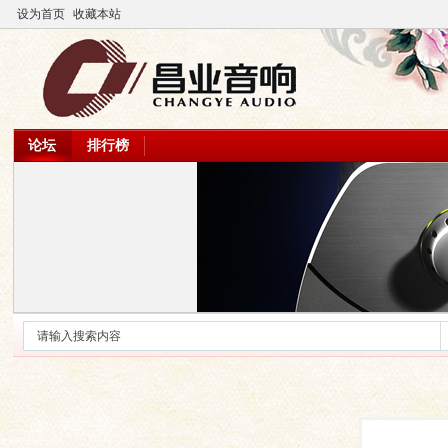
设为首页
收藏本站
论坛
排行榜