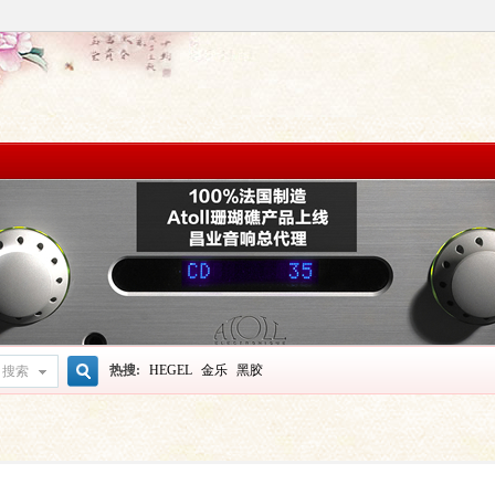
热搜:
HEGEL
金乐
黑胶
搜索
搜