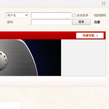
自动登录
找回密码
登录
密码
注册
快捷导航