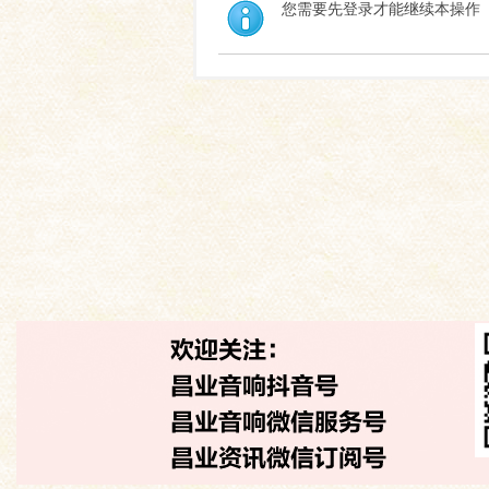
您需要先登录才能继续本操作