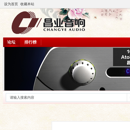
设为首页
收藏本站
论坛
排行榜