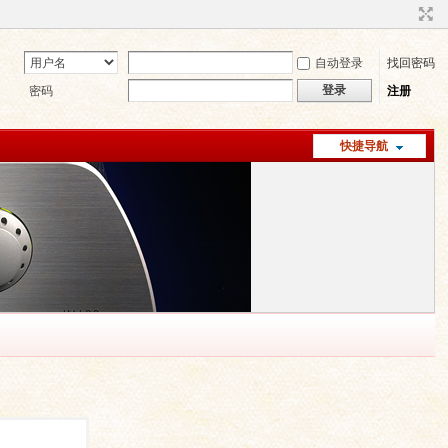
自动登录
找回密码
登录
密码
注册
快捷导航