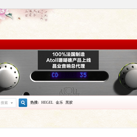
热搜:
HEGEL
金乐
黑胶
搜索
搜