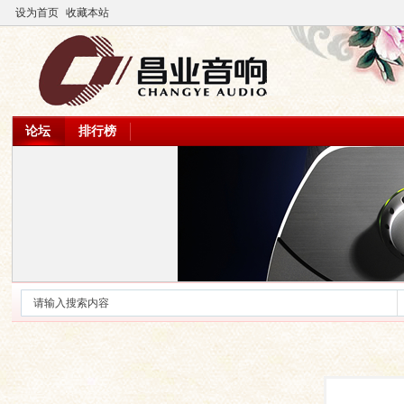
设为首页
收藏本站
论坛
排行榜