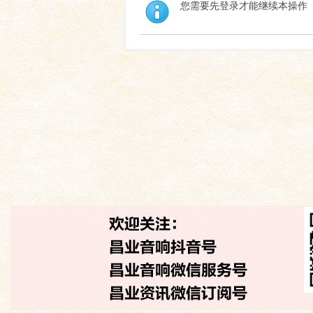
您需要先登录才能继续本操作