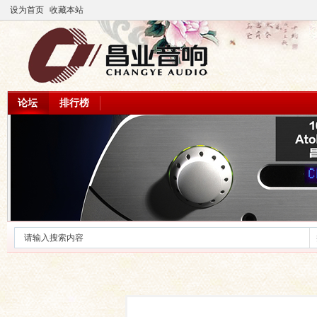
设为首页
收藏本站
论坛
排行榜