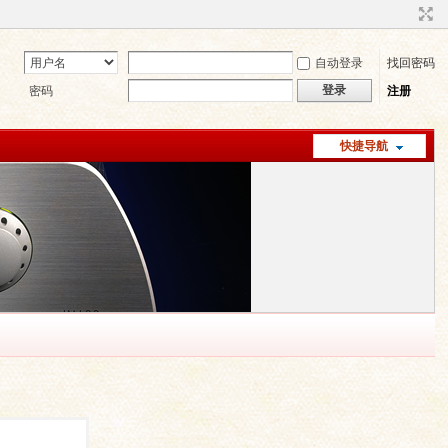
自动登录
找回密码
登录
密码
注册
快捷导航