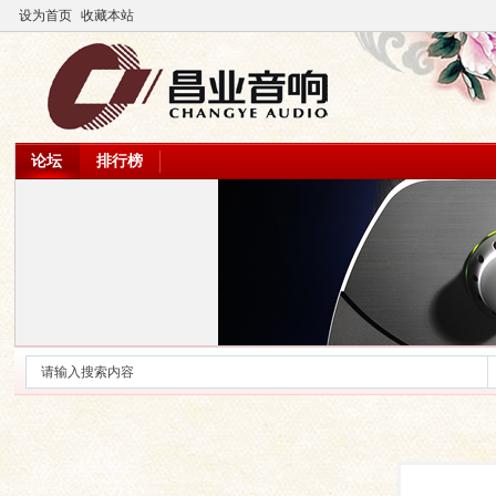
设为首页
收藏本站
论坛
排行榜