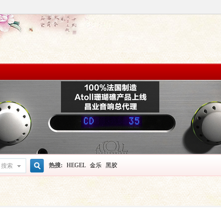
热搜:
HEGEL
金乐
黑胶
搜索
搜