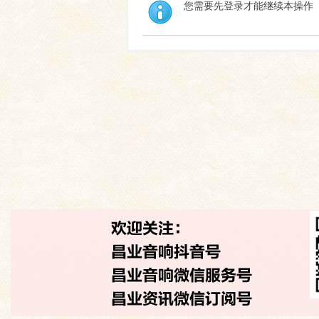
您需要先登录才能继续本操作