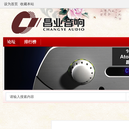
设为首页
收藏本站
论坛
排行榜