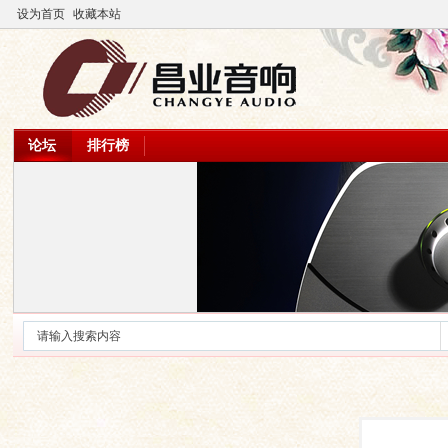
设为首页
收藏本站
论坛
排行榜