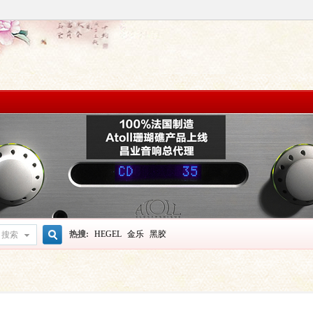
热搜:
HEGEL
金乐
黑胶
搜索
搜