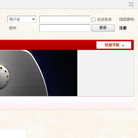
自动登录
找回密码
登录
密码
注册
快捷导航