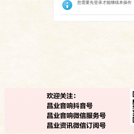
您需要先登录才能继续本操作