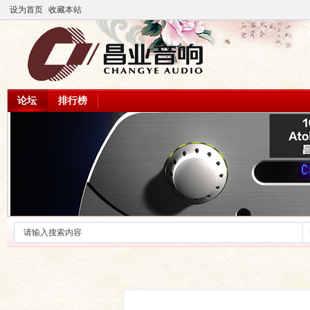
设为首页
收藏本站
论坛
排行榜