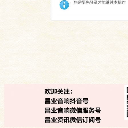
您需要先登录才能继续本操作