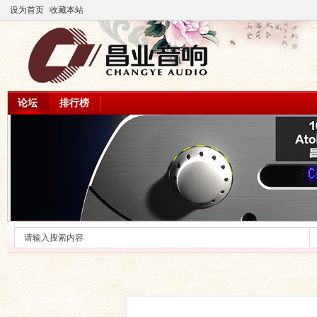
设为首页
收藏本站
论坛
排行榜