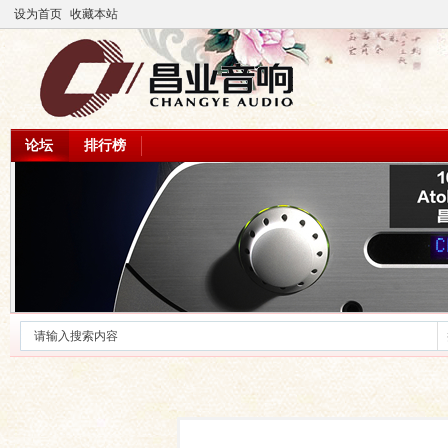
设为首页
收藏本站
论坛
排行榜