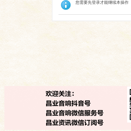
您需要先登录才能继续本操作