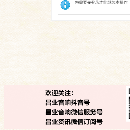
您需要先登录才能继续本操作