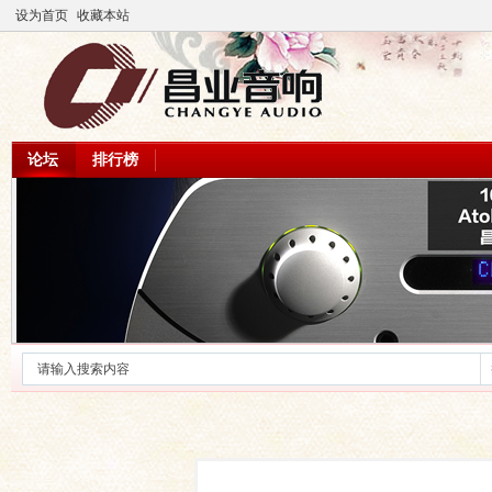
设为首页
收藏本站
论坛
排行榜