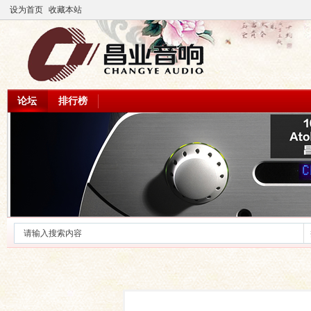
设为首页
收藏本站
论坛
排行榜