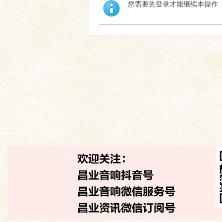
您需要先登录才能继续本操作