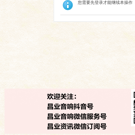
您需要先登录才能继续本操作