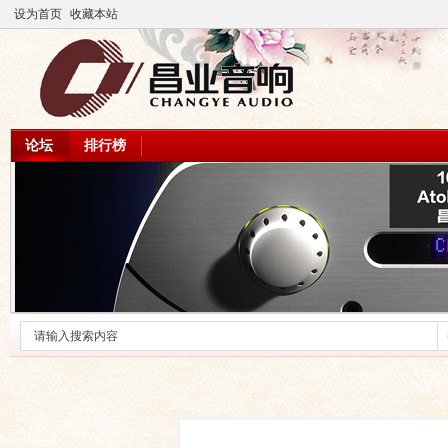
设为首页
收藏本站
论坛
排行榜