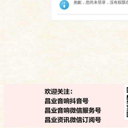
抱歉，您尚未登录，没有权限