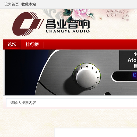
设为首页
收藏本站
论坛
排行榜