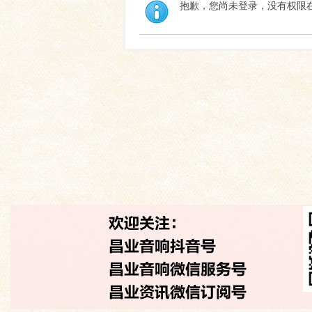
抱歉，您尚未登录，没有权限