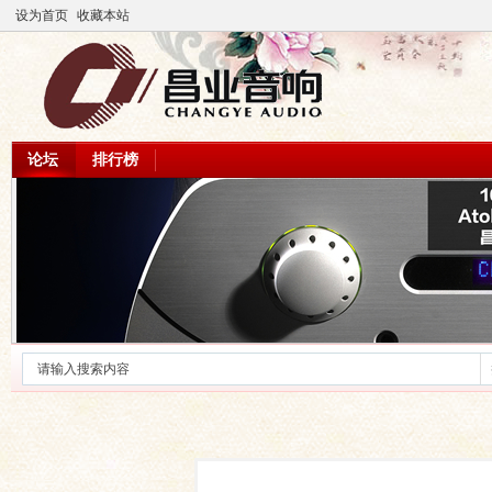
设为首页
收藏本站
论坛
排行榜