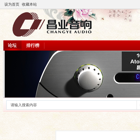
设为首页
收藏本站
论坛
排行榜