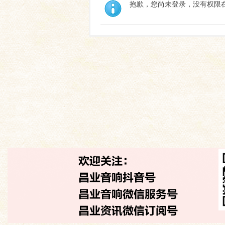
抱歉，您尚未登录，没有权限