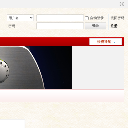
自动登录
找回密码
登录
密码
注册
快捷导航