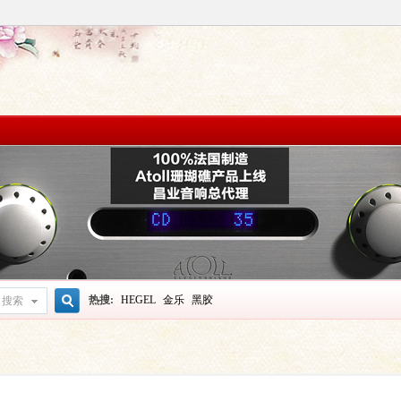
热搜:
HEGEL
金乐
黑胶
搜索
搜