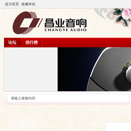
设为首页
收藏本站
论坛
排行榜