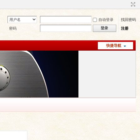
自动登录
找回密码
登录
密码
注册
快捷导航