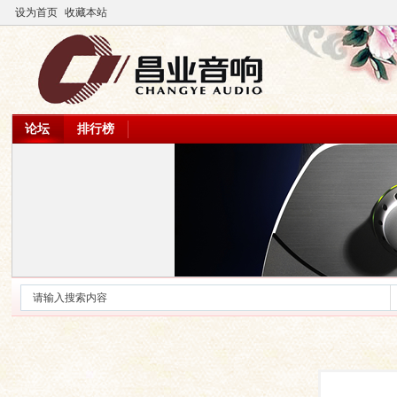
设为首页
收藏本站
论坛
排行榜