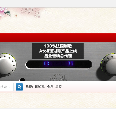
热搜:
HEGEL
金乐
黑胶
搜索
搜