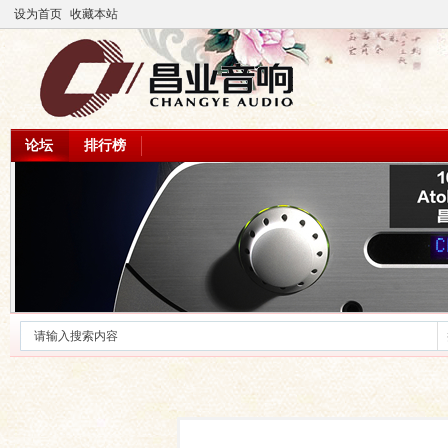
设为首页
收藏本站
论坛
排行榜