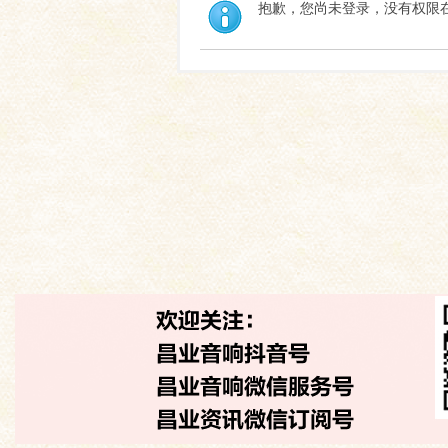
抱歉，您尚未登录，没有权限