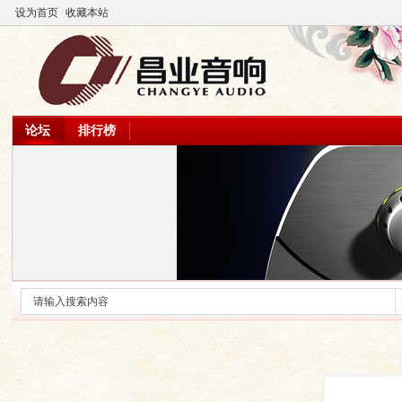
设为首页
收藏本站
论坛
排行榜