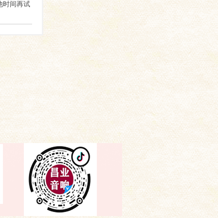
其他时间再试