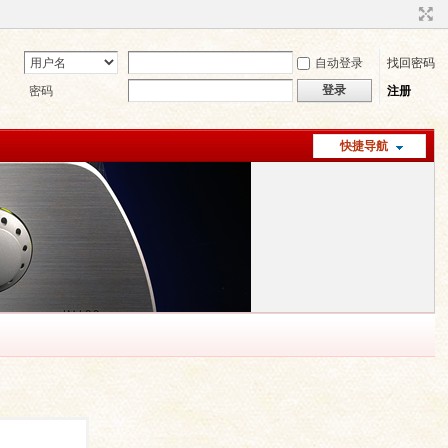
自动登录
找回密码
登录
密码
注册
快捷导航