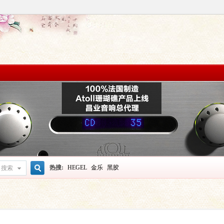
热搜:
HEGEL
金乐
黑胶
搜索
搜