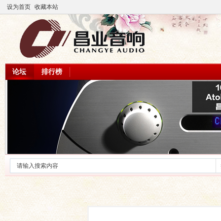
设为首页
收藏本站
论坛
排行榜