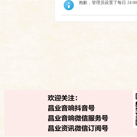
抱歉，管理员设置了每日 24:0