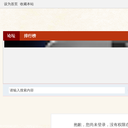
设为首页
收藏本站
论坛
排行榜
抱歉，您尚未登录，没有权限