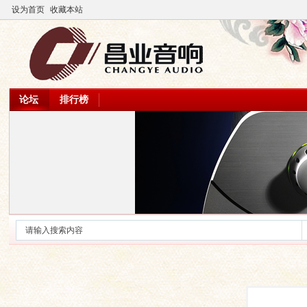
设为首页
收藏本站
论坛
排行榜