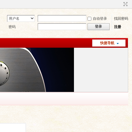
自动登录
找回密码
登录
密码
注册
快捷导航