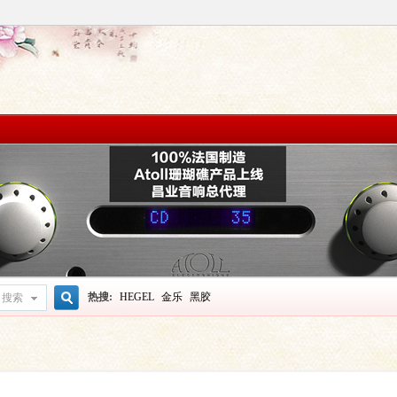
热搜:
HEGEL
金乐
黑胶
搜索
搜