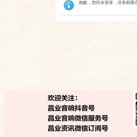
抱歉，您尚未登录，没有权限