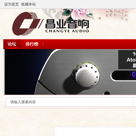
设为首页
收藏本站
论坛
排行榜