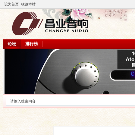
设为首页
收藏本站
论坛
排行榜