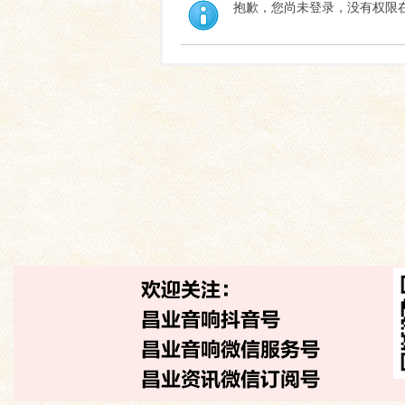
抱歉，您尚未登录，没有权限