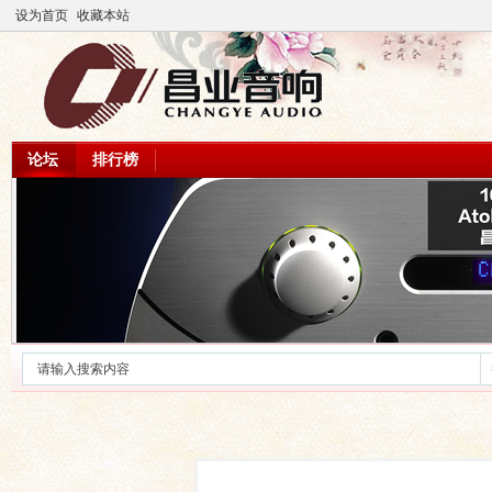
设为首页
收藏本站
论坛
排行榜