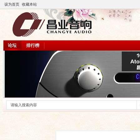
设为首页
收藏本站
论坛
排行榜