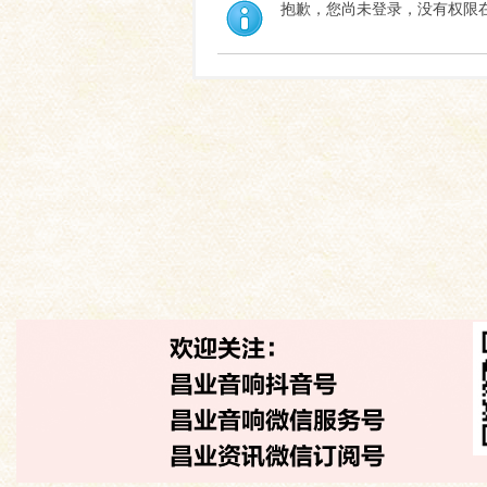
抱歉，您尚未登录，没有权限