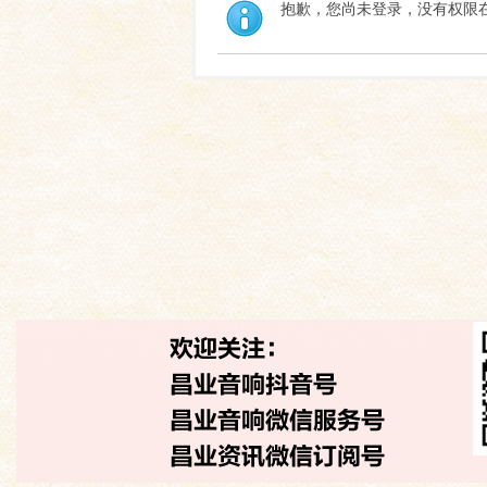
抱歉，您尚未登录，没有权限