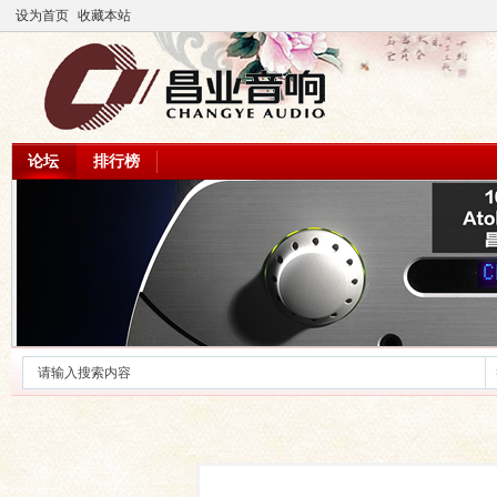
设为首页
收藏本站
论坛
排行榜