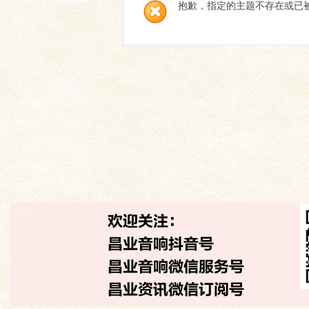
抱歉，指定的主题不存在或已