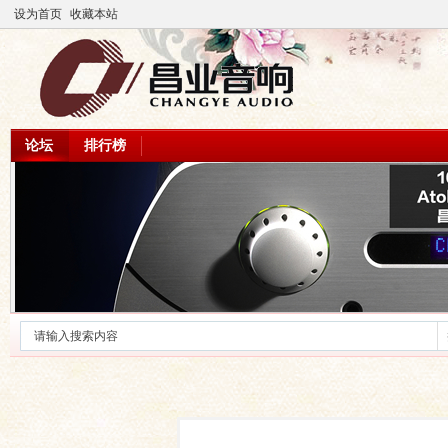
设为首页
收藏本站
论坛
排行榜