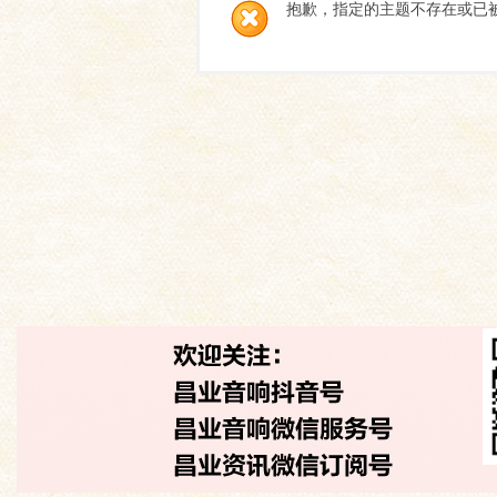
抱歉，指定的主题不存在或已