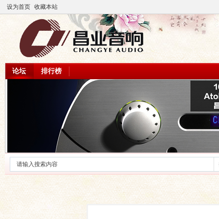
设为首页
收藏本站
论坛
排行榜