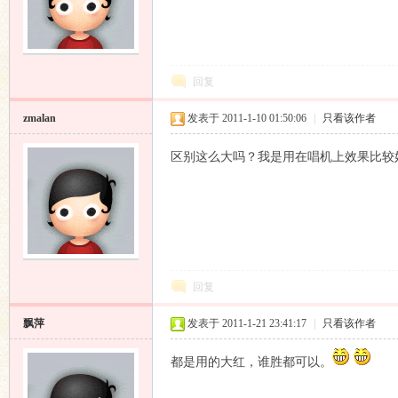
回复
zmalan
发表于 2011-1-10 01:50:06
|
只看该作者
区别这么大吗？我是用在唱机上效果比较
回复
飘萍
发表于 2011-1-21 23:41:17
|
只看该作者
都是用的大红，谁胜都可以。