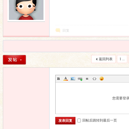
回复
返回列表
1 ...
您需要登
回帖后跳转到最后一页
发表回复