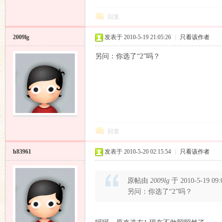
回复
2009lg
发表于 2010-5-19 21:05:26
|
只看该作者
另问：你选了“2”吗？
响
回复
h83961
发表于 2010-5-20 02:15:54
|
只看该作者
主
原帖由
2009lg
于 2010-5-19 0
另问：你选了“2”吗？