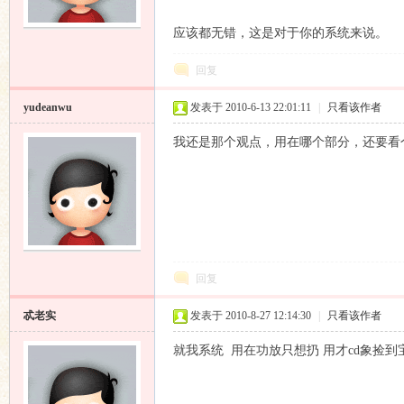
应该都无错，这是对于你的系统来说。
回复
yudeanwu
发表于 2010-6-13 22:01:11
|
只看该作者
我还是那个观点，用在哪个部分，还要看
回复
忒老实
发表于 2010-8-27 12:14:30
|
只看该作者
就我系统 用在功放只想扔 用才cd象捡