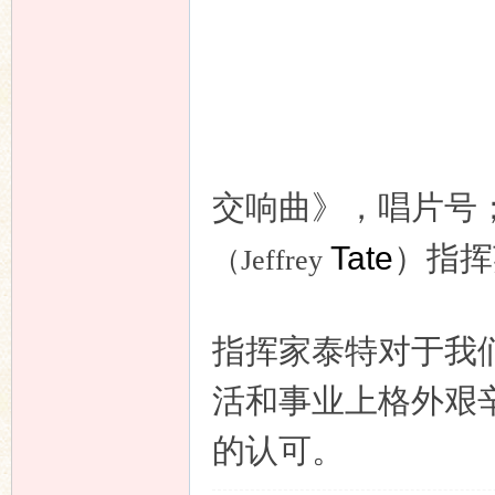
交响曲》，唱片号
Tate
）指挥
（Jeffrey
指挥家泰特对于我
活和事业上格外艰
的认可。