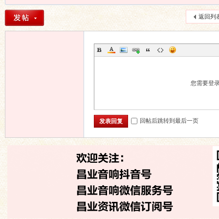
返回列
您需要登
回帖后跳转到最后一页
发表回复