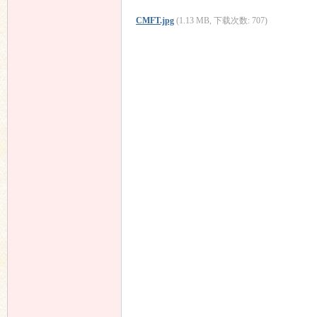
CMFT.jpg
(1.13 MB, 下载次数: 707)