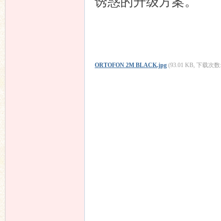
诱惑的升级方案。
ORTOFON 2M BLACK.jpg
(93.01 KB, 下载次数: