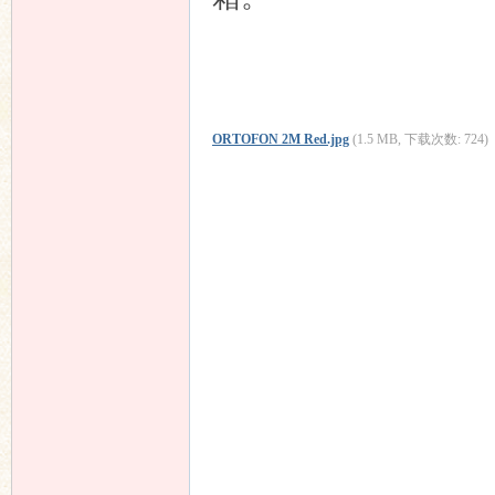
ORTOFON 2M Red.jpg
(1.5 MB, 下载次数: 724)