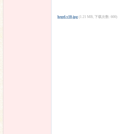
hegel-v10.jpg
(1.21 MB, 下载次数: 600)
响
主