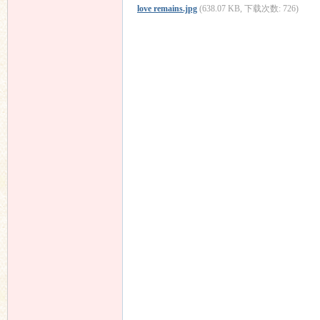
love remains.jpg
(638.07 KB, 下载次数: 726)