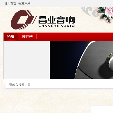
设为首页
收藏本站
论坛
排行榜