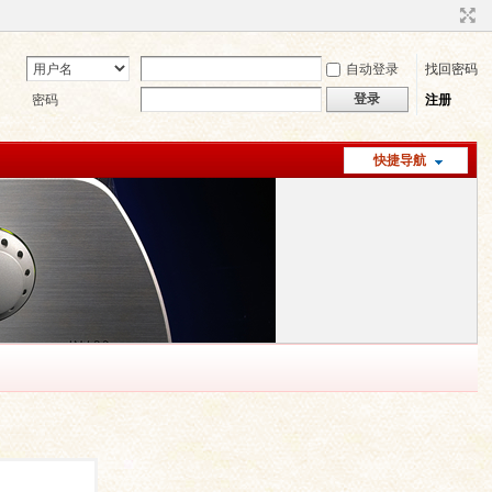
自动登录
找回密码
登录
密码
注册
快捷导航