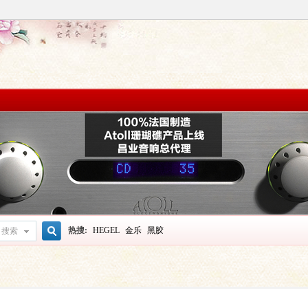
热搜:
HEGEL
金乐
黑胶
搜索
搜