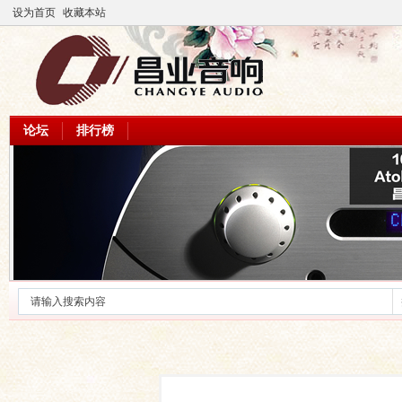
设为首页
收藏本站
论坛
排行榜