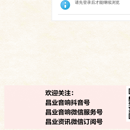
请先登录后才能继续浏览