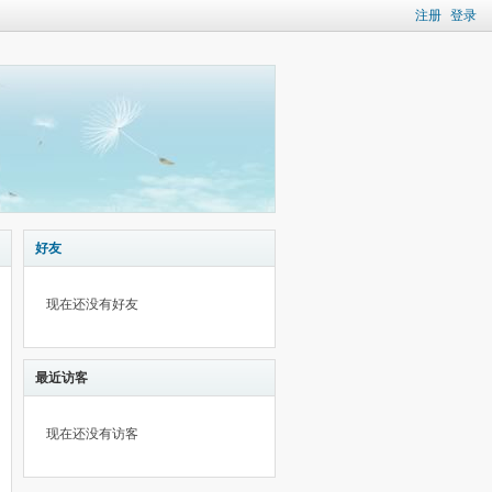
注册
登录
好友
现在还没有好友
最近访客
现在还没有访客