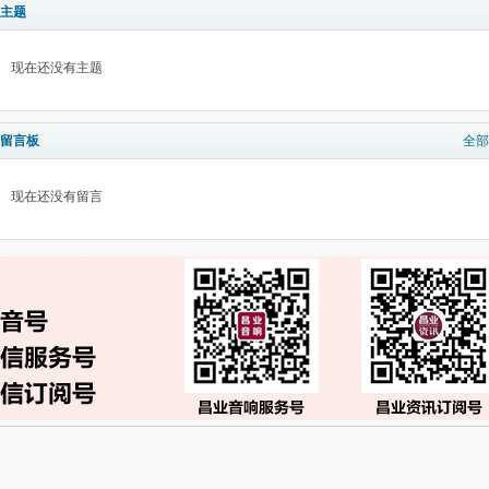
主题
现在还没有主题
留言板
全部
现在还没有留言