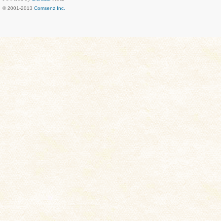
© 2001-2013
Comsenz Inc.