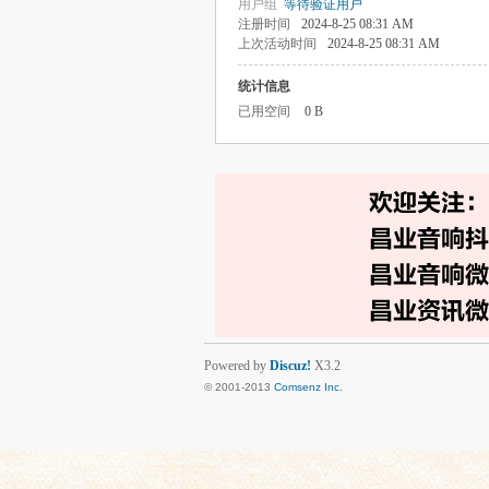
用户组
等待验证用户
注册时间
2024-8-25 08:31 AM
上次活动时间
2024-8-25 08:31 AM
统计信息
已用空间
0 B
Powered by
Discuz!
X3.2
© 2001-2013
Comsenz Inc.