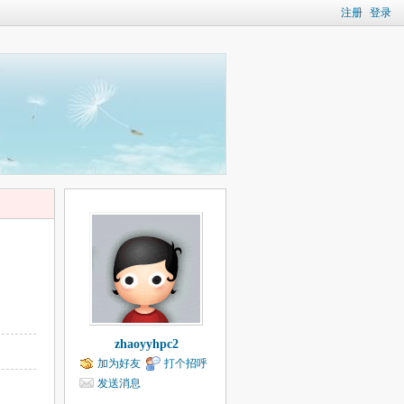
注册
登录
zhaoyyhpc2
加为好友
打个招呼
发送消息