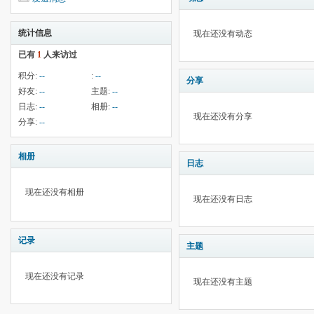
统计信息
现在还没有动态
已有
1
人来访过
积分:
--
:
--
分享
好友:
--
主题:
--
日志:
--
相册:
--
现在还没有分享
分享:
--
相册
日志
现在还没有相册
现在还没有日志
记录
主题
现在还没有记录
现在还没有主题