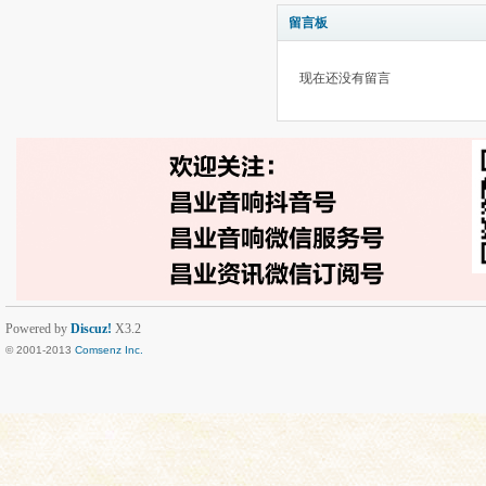
留言板
现在还没有留言
Powered by
Discuz!
X3.2
© 2001-2013
Comsenz Inc.