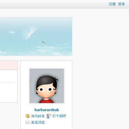
注册
登录
barbararobak
加为好友
打个招呼
发送消息