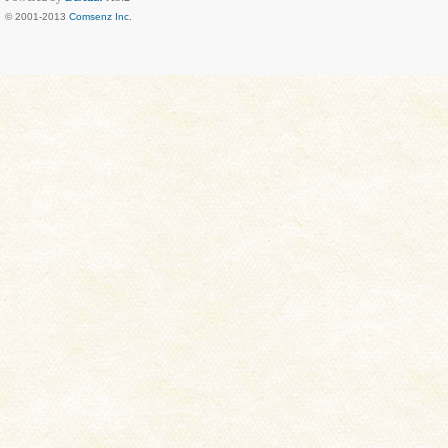
© 2001-2013
Comsenz Inc.