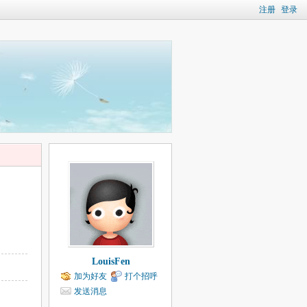
注册
登录
LouisFen
加为好友
打个招呼
发送消息