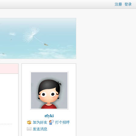
注册
登录
efyki
加为好友
打个招呼
发送消息